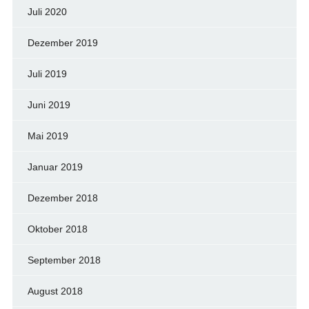
Juli 2020
Dezember 2019
Juli 2019
Juni 2019
Mai 2019
Januar 2019
Dezember 2018
Oktober 2018
September 2018
August 2018