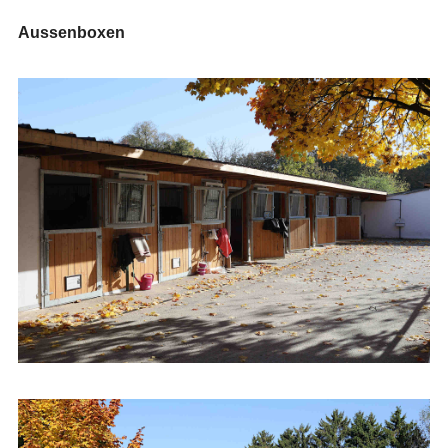
Aussenboxen