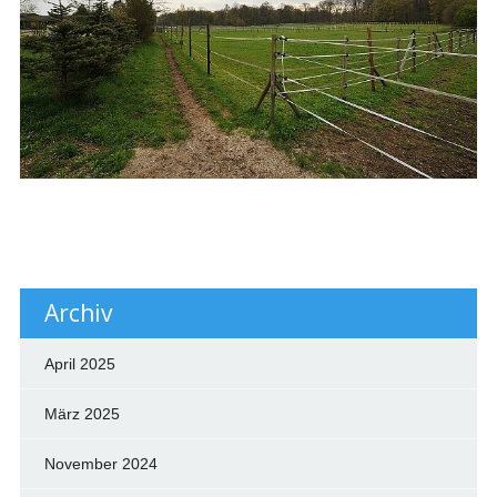
Archiv
April 2025
März 2025
November 2024