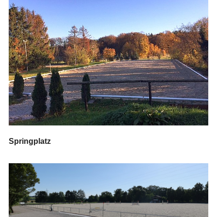
Springplatz