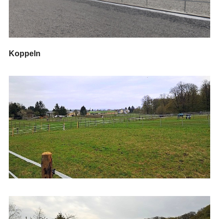
Koppeln