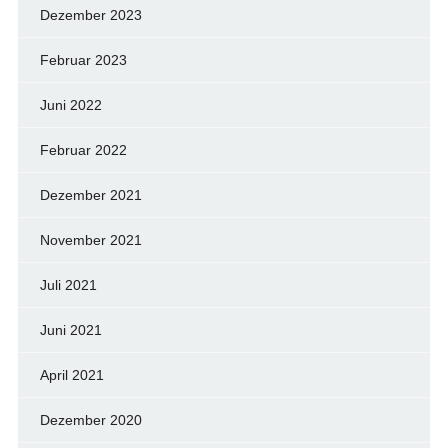
Dezember 2023
Februar 2023
Juni 2022
Februar 2022
Dezember 2021
November 2021
Juli 2021
Juni 2021
April 2021
Dezember 2020