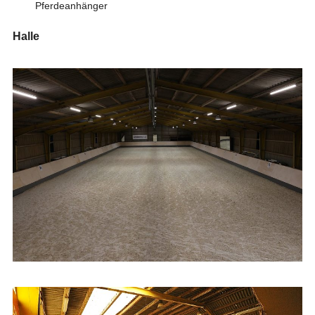
Pferdeanhänger
Halle