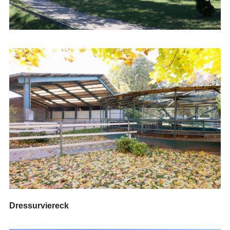
Dressurviereck