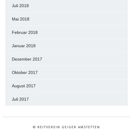
Juli 2018
Mai 2018
Februar 2018
Januar 2018
Dezember 2017
Oktober 2017
August 2017
Juli 2017
© REITVEREIN GEIGER AMSTETTEN