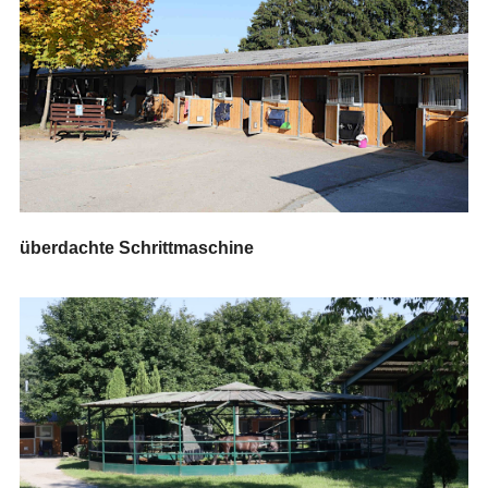
überdachte Schrittmaschine