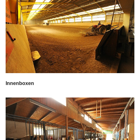
Innenboxen